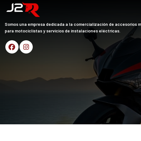
Somos una empresa dedicada a la comercialización de accesorios 
para motociclistas y servicios de instalaciones eléctricas.