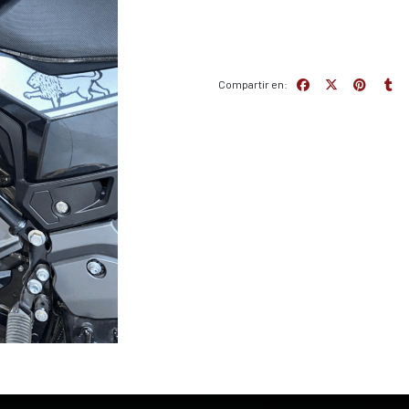
Compartir en: