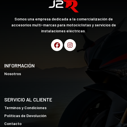
Somos una empresa dedicada a la comercialización de
accesorios multi-marcas para motociclistas y servicios de
instalaciones eléctricas.
INFORMACIÓN
Nosotros
SERVICIO AL CLIENTE
Terminos y Condiciones
Políticas de Devolución
Contacto