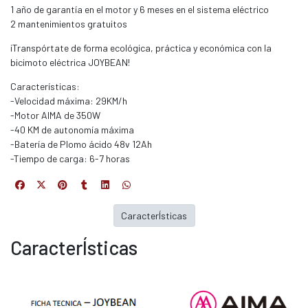
1 año de garantía en el motor y 6 meses en el sistema eléctrico
2 mantenimientos gratuitos
¡Transpórtate de forma ecológica, práctica y económica con la
bicimoto eléctrica JOYBEAN!
Características:
-Velocidad máxima: 29KM/h
-Motor AIMA de 350W
-40 KM de autonomía máxima
-Batería de Plomo ácido 48v 12Ah
-Tiempo de carga: 6-7 horas
CaracterÍsticas
CaracterÍsticas