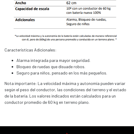
Características Adicionales:
Alarma integrada para mayor seguridad.
Bloqueo de ruedas que disuade robos.
Seguro para niños, pensado en los más pequeños.
Nota importante: La velocidad máxima y autonomía pueden variar
según el peso del conductor, las condiciones del terreno y el estado
de la batería. Los valores indicados están calculados para un
conductor promedio de 60 kg en terreno plano.