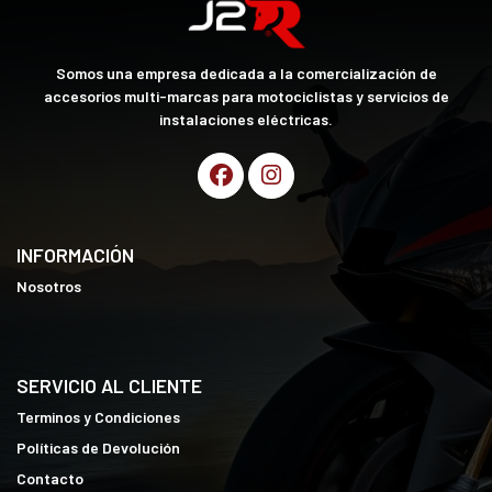
Somos una empresa dedicada a la comercialización de
accesorios multi-marcas para motociclistas y servicios de
instalaciones eléctricas.
INFORMACIÓN
Nosotros
SERVICIO AL CLIENTE
Terminos y Condiciones
Políticas de Devolución
Contacto