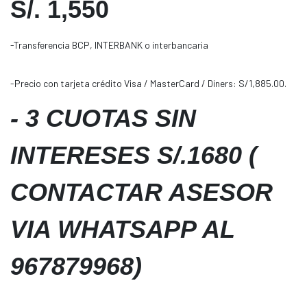
S/. 1,550
-Transferencia BCP, INTERBANK o interbancaria
-Precio con tarjeta crédito Visa / MasterCard / Diners: S/1,885.00.
-
3 CUOTAS SIN
INTERESES S/.1680 (
CONTACTAR ASESOR
VIA WHATSAPP AL
967879968)