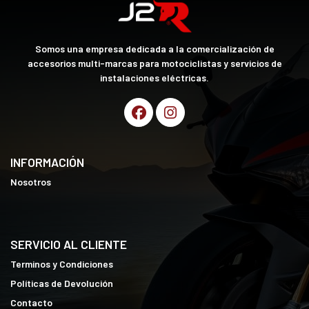
Somos una empresa dedicada a la comercialización de
accesorios multi-marcas para motociclistas y servicios de
instalaciones eléctricas.
INFORMACIÓN
Nosotros
SERVICIO AL CLIENTE
Terminos y Condiciones
Políticas de Devolución
Contacto