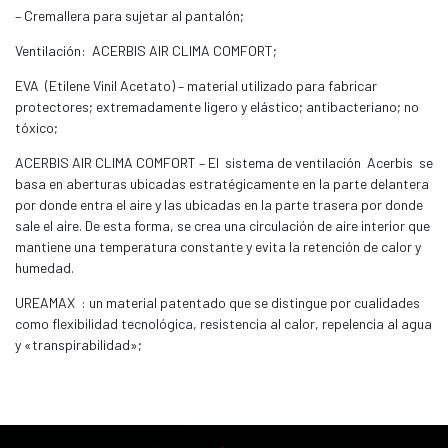
– Cremallera para sujetar al pantalón;
Ventilación: ACERBIS AIR CLIMA COMFORT;
EVA (Etilene Vinil Acetato) – material utilizado para fabricar
protectores; extremadamente ligero y elástico; antibacteriano; no
tóxico;
ACERBIS AIR CLIMA COMFORT – El sistema de ventilación Acerbis se
basa en aberturas ubicadas estratégicamente en la parte delantera
por donde entra el aire y las ubicadas en la parte trasera por donde
sale el aire. De esta forma, se crea una circulación de aire interior que
mantiene una temperatura constante y evita la retención de calor y
humedad.
UREAMAX : un material patentado que se distingue por cualidades
como flexibilidad tecnológica, resistencia al calor, repelencia al agua
y «transpirabilidad»;