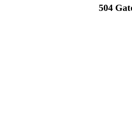
504 Gat