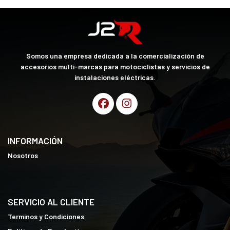
Somos una empresa dedicada a la comercialización de
accesorios multi-marcas para motociclistas y servicios de
instalaciones eléctricas.
INFORMACIÓN
Nosotros
SERVICIO AL CLIENTE
Terminos y Condiciones