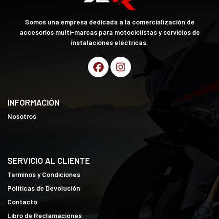
Somos una empresa dedicada a la comercialización de
accesorios multi-marcas para motociclistas y servicios de
instalaciones eléctricas.
INFORMACIÓN
Nosotros
SERVICIO AL CLIENTE
Terminos y Condiciones
Políticas de Devolución
Contacto
Libro de Reclamaciones