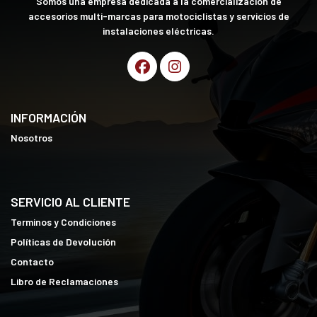
Somos una empresa dedicada a la comercialización de
accesorios multi-marcas para motociclistas y servicios de
instalaciones eléctricas.
INFORMACIÓN
Nosotros
SERVICIO AL CLIENTE
Terminos y Condiciones
Políticas de Devolución
Contacto
Libro de Reclamaciones