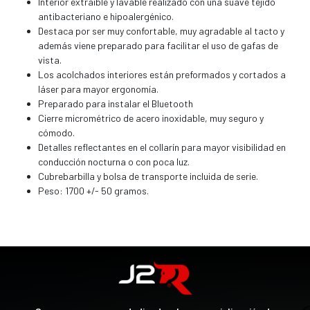
Interior extraíble y lavable realizado con una suave tejido
antibacteriano e hipoalergénico.
Destaca por ser muy confortable, muy agradable al tacto y
además viene preparado para facilitar el uso de gafas de
vista.
Los acolchados interiores están preformados y cortados a
láser para mayor ergonomía.
Preparado para instalar el Bluetooth
Cierre micrométrico de acero inoxidable, muy seguro y
cómodo.
Detalles reflectantes en el collarín para mayor visibilidad en
conducción nocturna o con poca luz.
Cubrebarbilla y bolsa de transporte incluida de serie.
Peso: 1700 +/- 50 gramos.