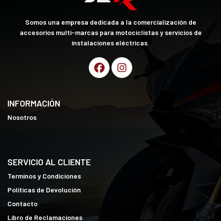
Somos una empresa dedicada a la comercialización de
accesorios multi-marcas para motociclistas y servicios de
instalaciones eléctricas.
INFORMACIÓN
Nosotros
SERVICIO AL CLIENTE
Terminos y Condiciones
Políticas de Devolución
Contacto
Libro de Reclamaciones