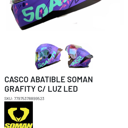
CASCO ABATIBLE SOMAN
GRAFITY C/ LUZ LED
SKU: 77975378899523