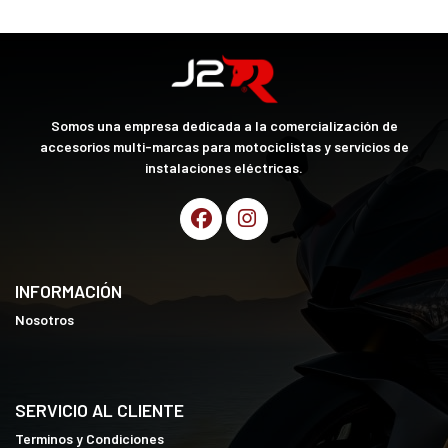
Somos una empresa dedicada a la comercialización de
accesorios multi-marcas para motociclistas y servicios de
instalaciones eléctricas.
INFORMACIÓN
Nosotros
SERVICIO AL CLIENTE
Terminos y Condiciones