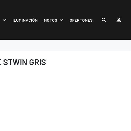
S
ILUMINACIÓN
MOTOS
OFERTONES
 STWIN GRIS