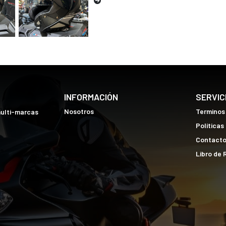
INFORMACIÓN
SERVIC
Nosotros
Terminos
multi-marcas
Políticas
Contact
Libro de