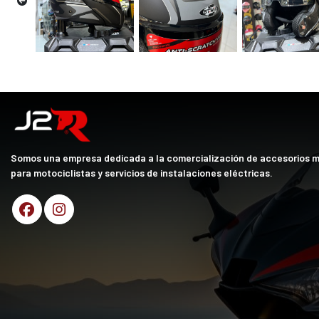
Somos una empresa dedicada a la comercialización de accesorios 
para motociclistas y servicios de instalaciones eléctricas.