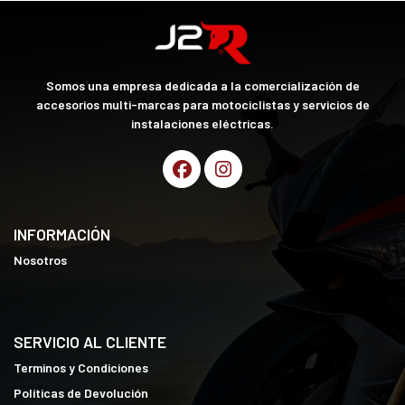
Somos una empresa dedicada a la comercialización de
accesorios multi-marcas para motociclistas y servicios de
instalaciones eléctricas.
INFORMACIÓN
Nosotros
SERVICIO AL CLIENTE
Terminos y Condiciones
Políticas de Devolución