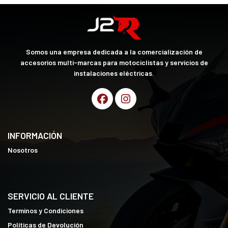
Somos una empresa dedicada a la comercialización de
accesorios multi-marcas para motociclistas y servicios de
instalaciones eléctricas.
INFORMACIÓN
Nosotros
SERVICIO AL CLIENTE
Terminos y Condiciones
Políticas de Devolución