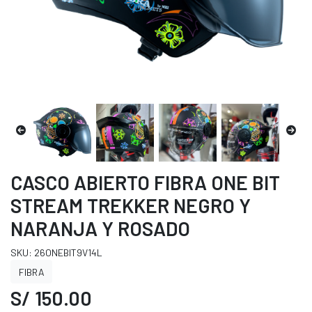
CASCO ABIERTO FIBRA ONE BIT
STREAM TREKKER NEGRO Y
NARANJA Y ROSADO
SKU: 26ONEBIT9V14L
FIBRA
S/ 150.00