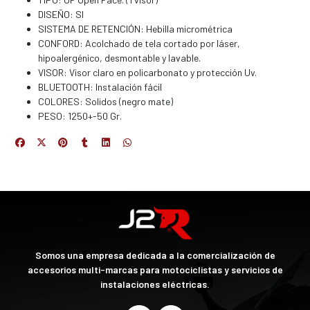
DISEÑO: SI
SISTEMA DE RETENCIÓN: Hebilla micrométrica
CONFORD: Acolchado de tela cortado por láser,
hipoalergénico, desmontable y lavable.
VISOR: Visor claro en policarbonato y protección Uv.
BLUETOOTH: Instalación fácil
COLORES: Solidos (negro mate)
PESO: 1250+-50 Gr.
Somos una empresa dedicada a la comercialización de
accesorios multi-marcas para motociclistas y servicios de
instalaciones eléctricas.