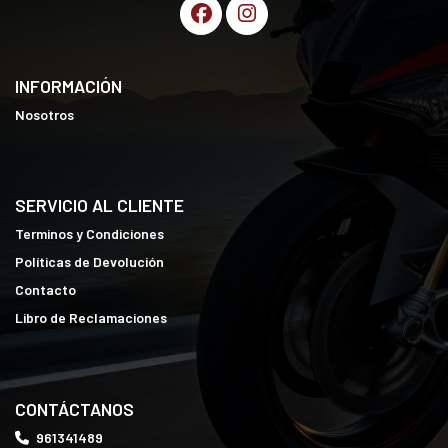
INFORMACIÓN
Nosotros
SERVICIO AL CLIENTE
Terminos y Condiciones
Políticas de Devolución
Contacto
Libro de Reclamaciones
CONTÁCTANOS
961341489