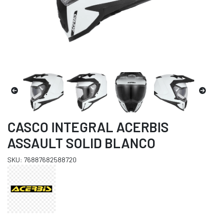
CASCO INTEGRAL ACERBIS
ASSAULT SOLID BLANCO
SKU: 76887682588720