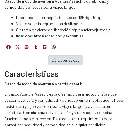
Casco de moto de aventura Acerbis Assault : durabilidad y
comodidad perfectas para viajes largos.
Fabricado en termoplástico , peso 1650g ± 50g
Visera solar integrada con deslizador
Sistema de cierre de liberación rápida microajustable
Interiores hipoalergénicos y extraíbles.
CaracterÍsticas
CaracterÍsticas
Casco de moto de aventura Acerbis Assault
El casco Acerbis Assault está diseñado para motociclistas que
buscan aventura y comodidad. Fabricado en termoplástico, ofrece
resistencia y ligereza, ideal para viajes largos y aventuras en
carretera. Con sistema de ventilación y visera solar, combina
funcionalidad y protección. Este casco está optimizado para
garantizar seguridad y comodidad en cualquier condición.