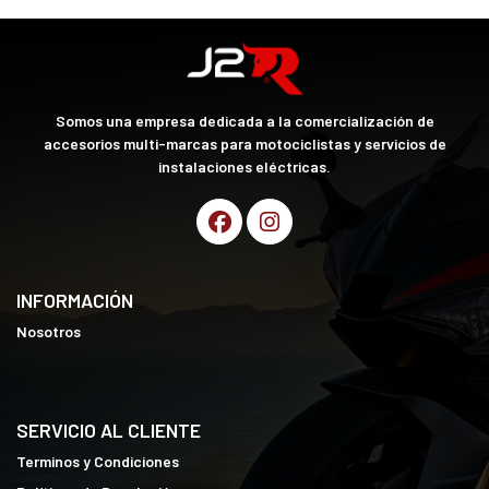
Somos una empresa dedicada a la comercialización de
accesorios multi-marcas para motociclistas y servicios de
instalaciones eléctricas.
INFORMACIÓN
Nosotros
SERVICIO AL CLIENTE
Terminos y Condiciones