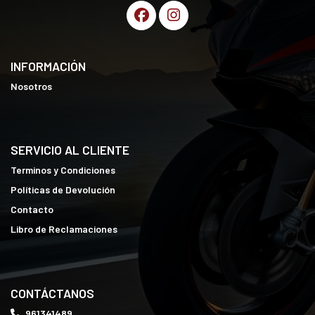
INFORMACIÓN
Nosotros
SERVICIO AL CLIENTE
Terminos y Condiciones
Políticas de Devolución
Contacto
Libro de Reclamaciones
CONTÁCTANOS
961341489