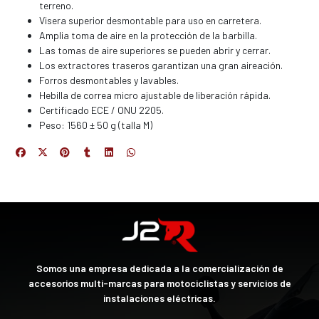
terreno.
Visera superior desmontable para uso en carretera.
Amplia toma de aire en la protección de la barbilla.
Las tomas de aire superiores se pueden abrir y cerrar.
Los extractores traseros garantizan una gran aireación.
Forros desmontables y lavables.
Hebilla de correa micro ajustable de liberación rápida.
Certificado ECE / ONU 2205.
Peso: 1560 ± 50 g (talla M)
Somos una empresa dedicada a la comercialización de
accesorios multi-marcas para motociclistas y servicios de
instalaciones eléctricas.