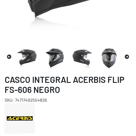
CASCO INTEGRAL ACERBIS FLIP
FS-606 NEGRO
SKU: 74717492554826