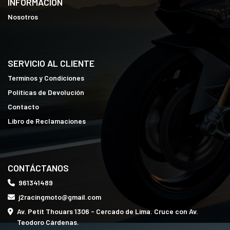
INFORMACIÓN
Nosotros
SERVICIO AL CLIENTE
Terminos y Condiciones
Políticas de Devolución
Contacto
Libro de Reclamaciones
CONTÁCTANOS
961341489
j2racingmoto@gmail.com
Av. Petit Thouars 1306 - Cercado de Lima. Cruce con Av.
Teodoro Cárdenas.