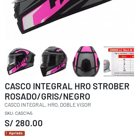
CASCO INTEGRAL HRO STROBER
ROSADO/GRIS/NEGRO
CASCO INTEGRAL, HRO, DOBLE VISOR
SKU: CASC145
S/ 280.00
Agotado.