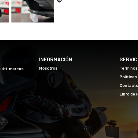
INFORMACIÓN
SERVIC
Nosotros
Terminos
multi-marcas
Políticas
Contact
Libro de