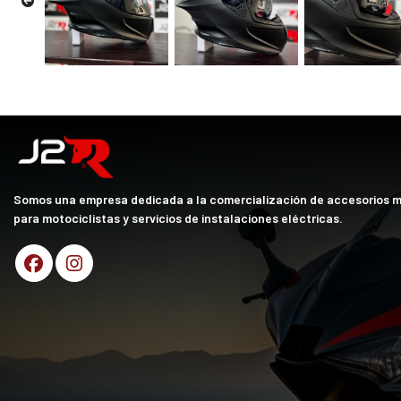
Somos una empresa dedicada a la comercialización de accesorios 
para motociclistas y servicios de instalaciones eléctricas.