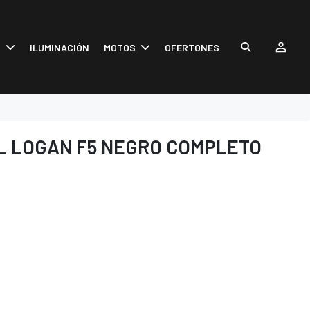
S
ILUMINACIÓN
MOTOS
OFERTONES
L LOGAN F5 NEGRO COMPLETO