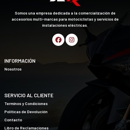
Somos una empresa dedicada a la comercialización de
accesorios multi-marcas para motociclistas y servicios de
instalaciones eléctricas.
INFORMACIÓN
Nosotros
SERVICIO AL CLIENTE
Terminos y Condiciones
Políticas de Devolución
Contacto
Libro de Reclamaciones