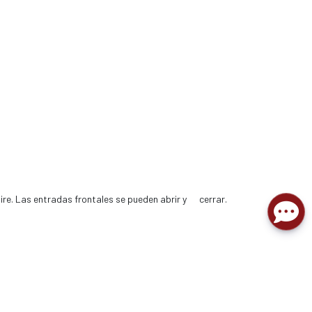
ire. Las entradas frontales se pueden abrir y cerrar.