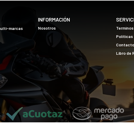
INFORMACIÓN
SERVIC
Nosotros
Terminos
multi-marcas
Políticas
Contact
Libro de