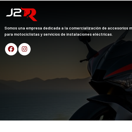
Somos una empresa dedicada a la comercialización de accesorios 
para motociclistas y servicios de instalaciones eléctricas.