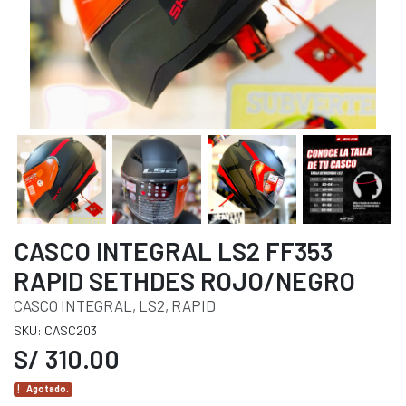
CASCO INTEGRAL LS2 FF353
RAPID SETHDES ROJO/NEGRO
CASCO INTEGRAL, LS2, RAPID
SKU: CASC203
S/ 310.00
Agotado.