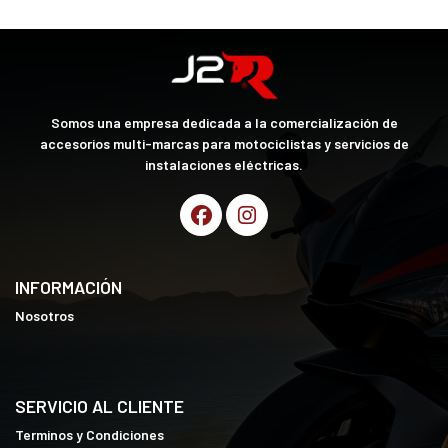
Somos una empresa dedicada a la comercialización de
accesorios multi-marcas para motociclistas y servicios de
instalaciones eléctricas.
INFORMACIÓN
Nosotros
SERVICIO AL CLIENTE
Terminos y Condiciones