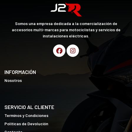
Somos una empresa dedicada a la comercialización de
accesorios multi-marcas para motociclistas y servicios de
instalaciones eléctricas.
INFORMACIÓN
Nosotros
SERVICIO AL CLIENTE
Terminos y Condiciones
Políticas de Devolución
Contacto