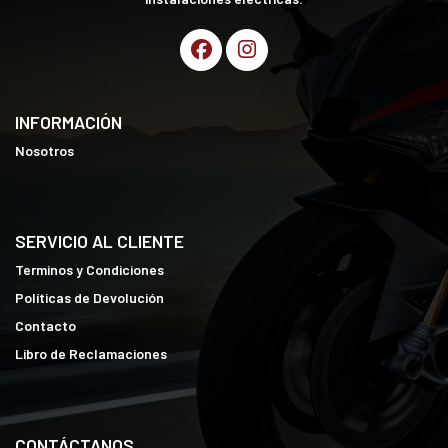
INFORMACIÓN
Nosotros
SERVICIO AL CLIENTE
Terminos y Condiciones
Políticas de Devolución
Contacto
Libro de Reclamaciones
CONTÁCTANOS