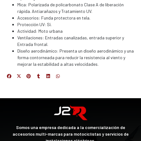
Mica: Polarizada de policarbonato Clase A de liberación
rápida. Antiarañazos y Tratamiento UV.
Accesorios: Funda protectora en tela.
Protección UV: Sí.
Actividad: Moto urbana
Ventilaciones: Entradas canalizadas, entrada superior y
Entrada frontal.
Diseño aerodinámico: Presenta un diseño aerodinámico y una
forma contorneada para reducir la resistencia al viento y
mejorar la estabilidad a altas velocidades.
Somos una empresa dedicada a la comercialización de
accesorios multi-marcas para motociclistas y servicios de
instalaciones eléctricas.