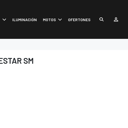
S
ILUMINACIÓN
MOTOS
OFERTONES
ESTAR SM