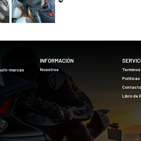
INFORMACIÓN
SERVIC
Nosotros
Terminos
multi-marcas
Políticas
Contact
Libro de