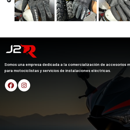
Somos una empresa dedicada a la comercialización de accesorios 
para motociclistas y servicios de instalaciones eléctricas.