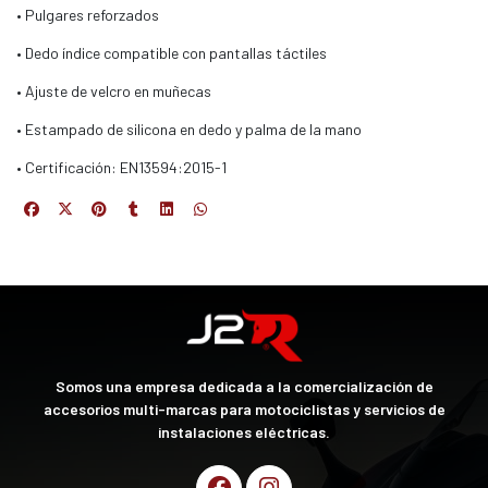
• Pulgares reforzados
• Dedo índice compatible con pantallas táctiles
• Ajuste de velcro en muñecas
• Estampado de silicona en dedo y palma de la mano
• Certificación: EN13594:2015-1
Somos una empresa dedicada a la comercialización de
accesorios multi-marcas para motociclistas y servicios de
instalaciones eléctricas.