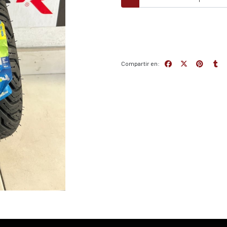
Compartir en: