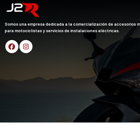
Somos una empresa dedicada a la comercialización de accesorios 
para motociclistas y servicios de instalaciones eléctricas.