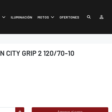
S
ILUMINACIÓN
MOTOS
OFERTONES
 CITY GRIP 2 120/70-10
Agregar al carro