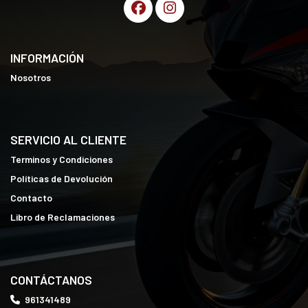
INFORMACIÓN
Nosotros
SERVICIO AL CLIENTE
Terminos y Condiciones
Políticas de Devolución
Contacto
Libro de Reclamaciones
CONTÁCTANOS
961341489