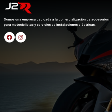
Somos una empresa dedicada a la comercialización de accesorios 
para motociclistas y servicios de instalaciones eléctricas.