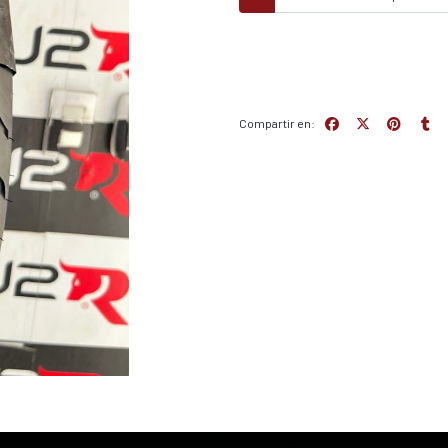
Compartir en: