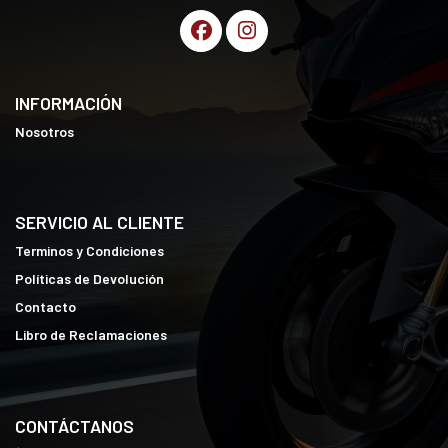
INFORMACIÓN
Nosotros
SERVICIO AL CLIENTE
Terminos y Condiciones
Políticas de Devolución
Contacto
Libro de Reclamaciones
CONTÁCTANOS