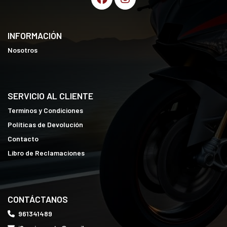
INFORMACIÓN
Nosotros
SERVICIO AL CLIENTE
Terminos y Condiciones
Políticas de Devolución
Contacto
Libro de Reclamaciones
CONTÁCTANOS
961341489