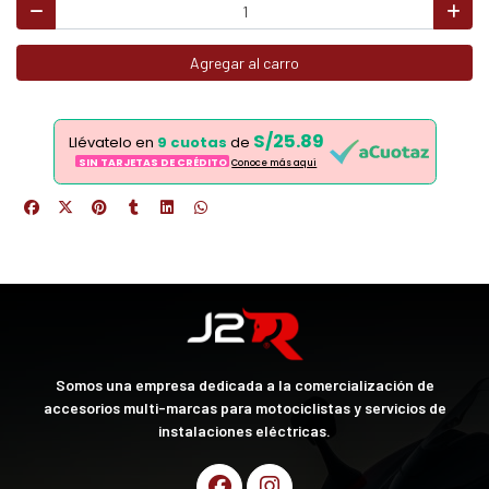
Agregar al carro
S/25.89
Llévatelo en
9 cuotas
de
SIN TARJETAS DE CRÉDITO
Conoce más aqui
Somos una empresa dedicada a la comercialización de
accesorios multi-marcas para motociclistas y servicios de
instalaciones eléctricas.