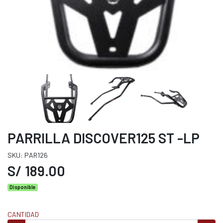
PARRILLA DISCOVER125 ST -LP
SKU: PAR126
S/ 189.00
Disponible
CANTIDAD