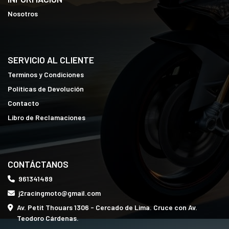
Nosotros
SERVICIO AL CLIENTE
Terminos y Condiciones
Políticas de Devolución
Contacto
Libro de Reclamaciones
CONTÁCTANOS
961341489
j2racingmoto@gmail.com
Av. Petit Thouars 1306 - Cercado de Lima. Cruce con Av.
Teodoro Cárdenas.