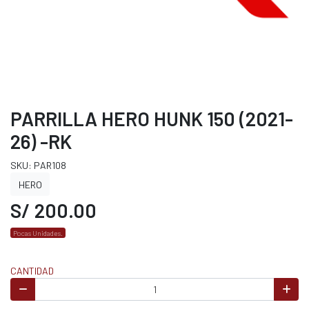
PARRILLA HERO HUNK 150 (2021-
26) -RK
SKU: PAR108
HERO
S/ 200.00
Pocas Unidades.
CANTIDAD