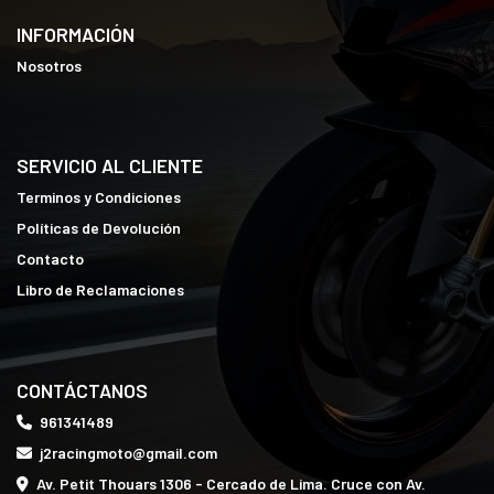
INFORMACIÓN
Nosotros
SERVICIO AL CLIENTE
Terminos y Condiciones
Políticas de Devolución
Contacto
Libro de Reclamaciones
CONTÁCTANOS
961341489
j2racingmoto@gmail.com
Av. Petit Thouars 1306 - Cercado de Lima. Cruce con Av.