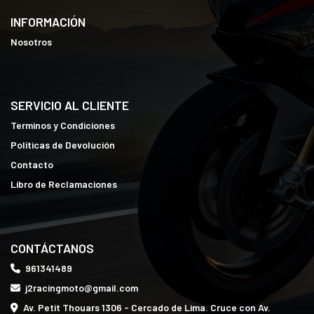
INFORMACIÓN
Nosotros
SERVICIO AL CLIENTE
Terminos y Condiciones
Políticas de Devolución
Contacto
Libro de Reclamaciones
CONTÁCTANOS
961341489
j2racingmoto@gmail.com
Av. Petit Thouars 1306 - Cercado de Lima. Cruce con Av.