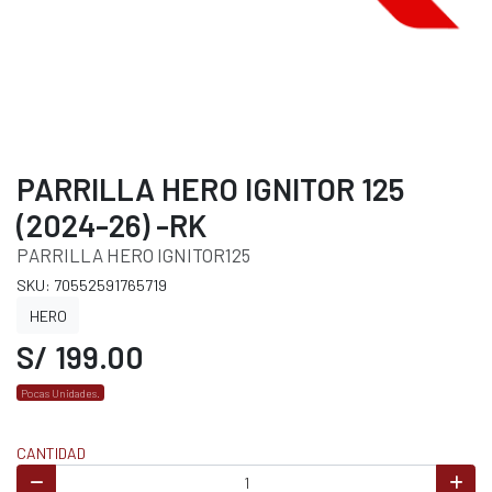
PARRILLA HERO IGNITOR 125
(2024-26) -RK
PARRILLA HERO IGNITOR125
SKU: 70552591765719
HERO
S/ 199.00
Pocas Unidades.
CANTIDAD