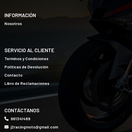
INFORMACIÓN
Nosotros
SERVICIO AL CLIENTE
Terminos y Condiciones
Políticas de Devolución
Contacto
Libro de Reclamaciones
CONTÁCTANOS
961341489
j2racingmoto@gmail.com