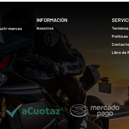
INFORMACIÓN
SERVIC
Nosotros
Terminos
multi-marcas
Políticas
Contact
Libro de