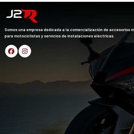
Somos una empresa dedicada a la comercialización de accesorios 
para motociclistas y servicios de instalaciones eléctricas.