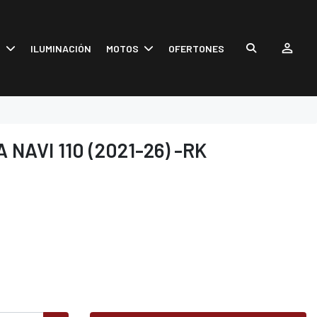
S
ILUMINACIÓN
MOTOS
OFERTONES
NAVI 110 (2021-26) -RK