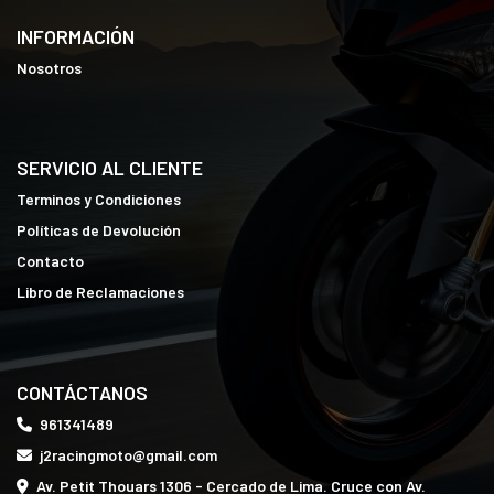
INFORMACIÓN
Nosotros
SERVICIO AL CLIENTE
Terminos y Condiciones
Políticas de Devolución
Contacto
Libro de Reclamaciones
CONTÁCTANOS
961341489
j2racingmoto@gmail.com
Av. Petit Thouars 1306 - Cercado de Lima. Cruce con Av.