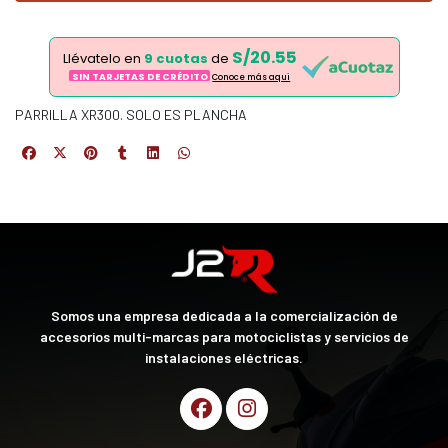
S/20.55
Llévatelo en
9 cuotas
de
SIN TARJETAS DE CRÉDITO
Conoce más aqui
PARRILLA XR300. SOLO ES PLANCHA
Somos una empresa dedicada a la comercialización de
accesorios multi-marcas para motociclistas y servicios de
instalaciones eléctricas.