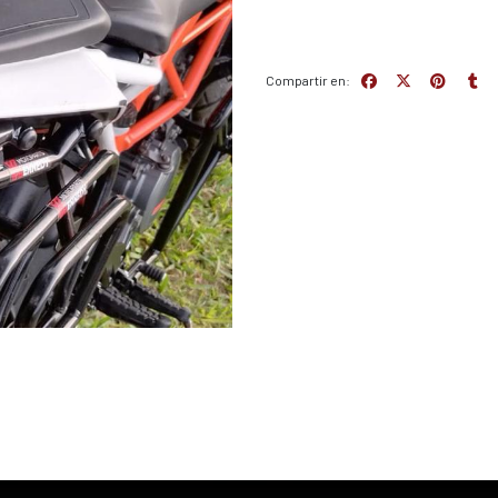
Compartir en: