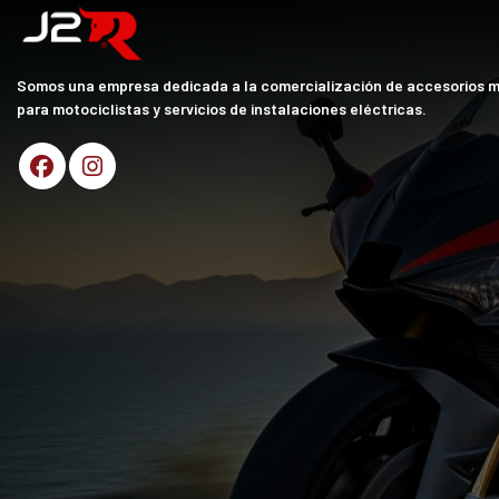
Somos una empresa dedicada a la comercialización de accesorios 
para motociclistas y servicios de instalaciones eléctricas.