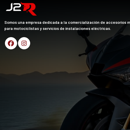
Somos una empresa dedicada a la comercialización de accesorios 
para motociclistas y servicios de instalaciones eléctricas.