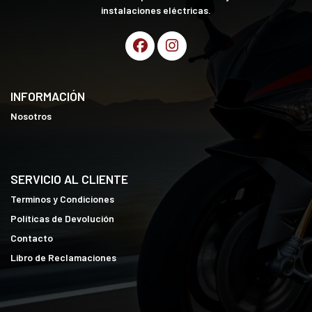
instalaciones eléctricas.
INFORMACIÓN
Nosotros
SERVICIO AL CLIENTE
Terminos y Condiciones
Políticas de Devolución
Contacto
Libro de Reclamaciones