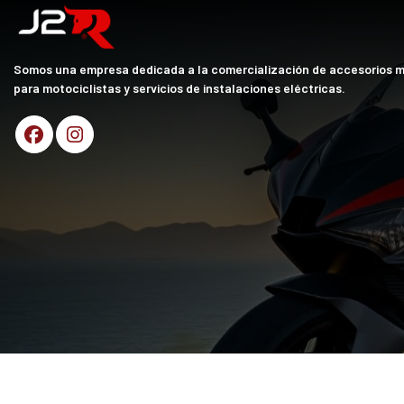
Somos una empresa dedicada a la comercialización de accesorios 
para motociclistas y servicios de instalaciones eléctricas.