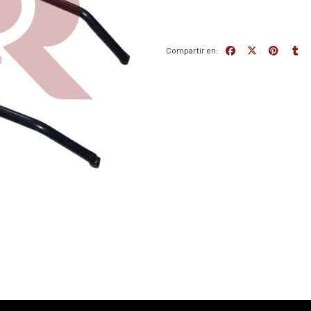
Compartir en: