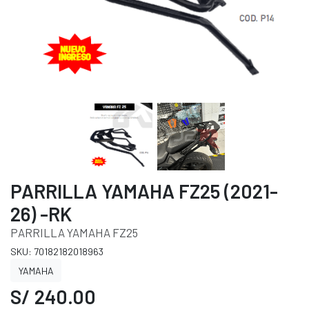
PARRILLA YAMAHA FZ25 (2021-
26) -RK
PARRILLA YAMAHA FZ25
SKU: 70182182018963
YAMAHA
S/ 240.00