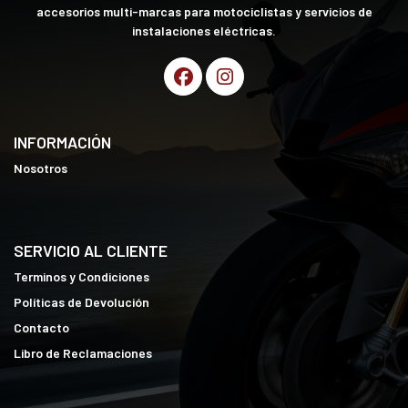
accesorios multi-marcas para motociclistas y servicios de
instalaciones eléctricas.
INFORMACIÓN
Nosotros
SERVICIO AL CLIENTE
Terminos y Condiciones
Políticas de Devolución
Contacto
Libro de Reclamaciones