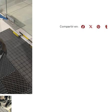
Compartir en: