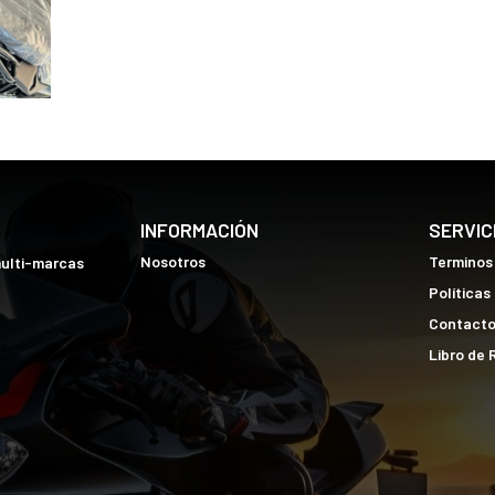
INFORMACIÓN
SERVIC
Nosotros
Terminos
multi-marcas
Políticas
Contact
Libro de