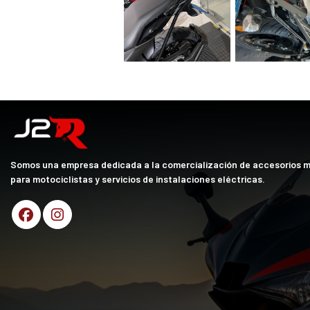
Somos una empresa dedicada a la comercialización de accesorios 
para motociclistas y servicios de instalaciones eléctricas.