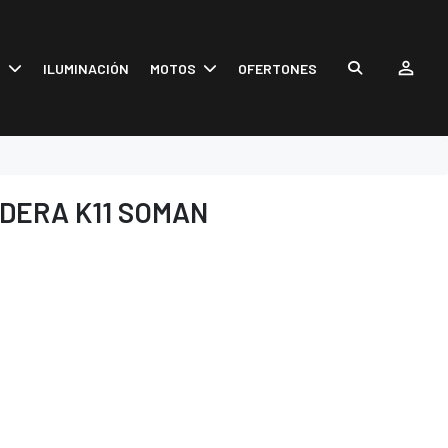
S
ILUMINACIÓN
MOTOS
OFERTONES
DERA K11 SOMAN