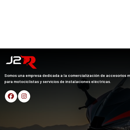
Somos una empresa dedicada a la comercialización de accesorios 
para motociclistas y servicios de instalaciones eléctricas.