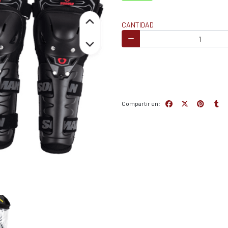
CANTIDAD
Compartir en: