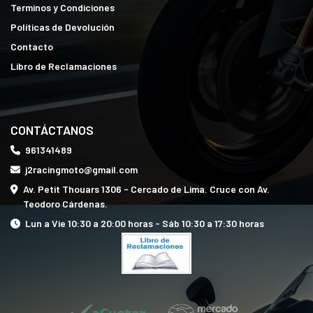
Terminos y Condiciones
Políticas de Devolución
Contacto
Libro de Reclamaciones
CONTÁCTANOS
961341489
j2racingmoto@gmail.com
Av. Petit Thouars 1306 - Cercado de Lima. Cruce con Av.
Teodoro Cárdenas.
Lun a Vie 10:30 a 20:00 horas - Sáb 10:30 a 17:30 horas