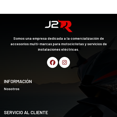
Somos una empresa dedicada a la comercialización de
accesorios multi-marcas para motociclistas y servicios de
instalaciones eléctricas.
INFORMACIÓN
Nosotros
SERVICIO AL CLIENTE