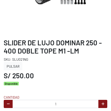
SLIDER DE LUJO DOMINAR 250 -
400 DOBLE TOPE M1 -LM
SKU: SLU021NG
PULSAR
S/ 250.00
Disponible
CANTIDAD