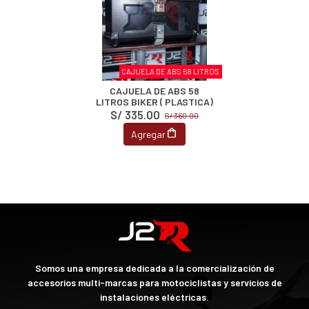
CAJUELA DE ABS 58 LITROS
CAJUELA DE ABS 58
LITROS BIKER ( PLASTICA)
S/ 335.00
S/ 360.00
Agregar
Somos una empresa dedicada a la comercialización de
accesorios multi-marcas para motociclistas y servicios de
instalaciones eléctricas.