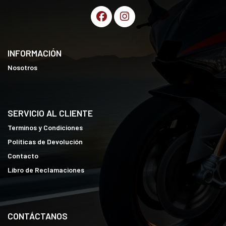
INFORMACIÓN
Nosotros
SERVICIO AL CLIENTE
Terminos y Condiciones
Políticas de Devolución
Contacto
Libro de Reclamaciones
CONTÁCTANOS