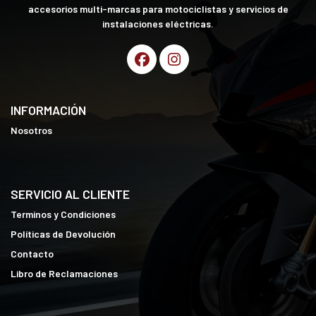
accesorios multi-marcas para motociclistas y servicios de
instalaciones eléctricas.
INFORMACIÓN
Nosotros
SERVICIO AL CLIENTE
Terminos y Condiciones
Políticas de Devolución
Contacto
Libro de Reclamaciones