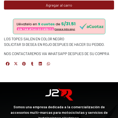
Agregar al carro
S/31.51
Llévatelo en
9 cuotas
de
SIN TARJETAS DE CRÉDITO
Conoce más aqui
LOS TOPES SALEN EN COLOR NEGRO
SOLICITAR SI DESEA EN ROJO DESPUES DE HACER SU PEDIDO.
NOS CONTACTAREMOS VIA WHATSAPP DESPUES DE SU COMPRA
Somos una empresa dedicada a la comercialización de
accesorios multi-marcas para motociclistas y servicios de
instalaciones eléctricas.