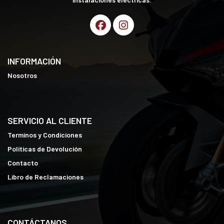
INFORMACIÓN
Nosotros
SERVICIO AL CLIENTE
Terminos y Condiciones
Políticas de Devolución
Contacto
Libro de Reclamaciones
CONTÁCTANOS