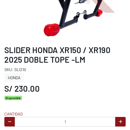
SLIDER HONDA XR150 / XR190
2025 DOBLE TOPE -LM
SKU: SLI210
HONDA
S/ 230.00
Disponible
CANTIDAD