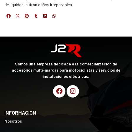
de líquidos, sufran daños irreparables.
Somos una empresa dedicada a la comercialización de
accesorios multi-marcas para motociclistas y servicios de
instalaciones eléctricas.
INFORMACIÓN
Nosotros