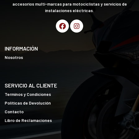
accesorios multi-marcas para motociclistas y servicios de
instalaciones eléctricas.
INFORMACIÓN
Nosotros
SERVICIO AL CLIENTE
Terminos y Condiciones
Políticas de Devolución
Contacto
Libro de Reclamaciones