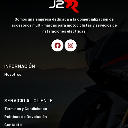
Somos una empresa dedicada a la comercialización de
accesorios multi-marcas para motociclistas y servicios de
instalaciones eléctricas.
INFORMACIÓN
Nosotros
SERVICIO AL CLIENTE
Terminos y Condiciones
Políticas de Devolución
Contacto